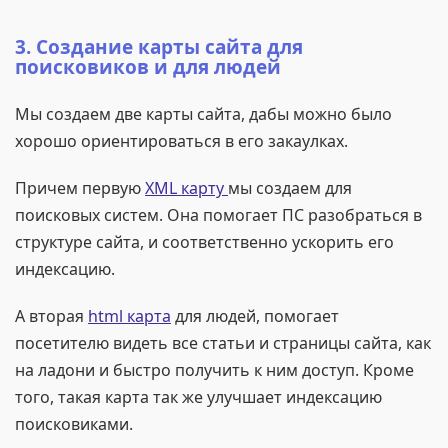
3. Создание карты сайта для
поисковиков и для людей
Мы создаем две карты сайта, дабы можно было
хорошо ориентироваться в его закаулках.
Причем первую
XML карту
мы создаем для
поисковых систем. Она помогает ПС разобраться в
структуре сайта, и соответственно ускорить его
индексацию.
А вторая
html карта
для людей, помогает
посетителю видеть все статьи и страницы сайта, как
на ладони и быстро получить к ним доступ. Кроме
того, такая карта так же улучшает индексацию
поисковиками.