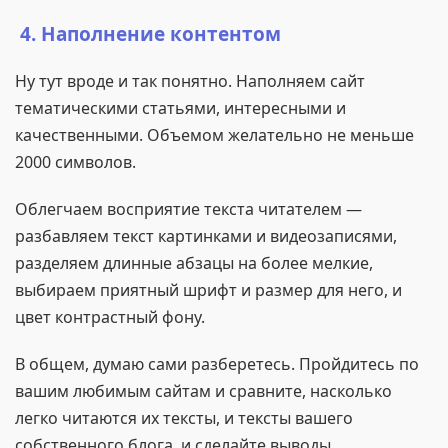
4. Наполнение контентом
Ну тут вроде и так понятно. Наполняем сайт
тематическими статьями, интересными и
качественными. Объемом желательно не меньше
2000 символов.
Облегчаем восприятие текста читателем —
разбавляем текст картинками и видеозаписями,
разделяем длинные абзацы на более мелкие,
выбираем приятный шрифт и размер для него, и
цвет контрастный фону.
В общем, думаю сами разберетесь. Пройдитесь по
вашим любимым сайтам и сравните, насколько
легко читаются их тексты, и тексты вашего
собственного блога, и сделайте выводы.