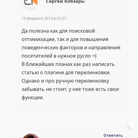
Сергей Кобзарь
:
19 февраля 2013 в 02:37
Да полезна как для поисковой
оптимизации, так и для повышения
поведенческих факторов и направления
посетителей в нужное русло =)
В ближайших планах как раз написать
статью о плагине для перелинковки.
Однако и про ручную перелинковку
забывать не стоит, у нее тоже есть свои
функции.
Ответить