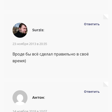
Ответить
Surzis
:
23 ноября 2013 в 20:35
Вроде бы всё сделал правильно в своё
время)
Ответить
Антон
:
14 ноября 2018 в 10:07