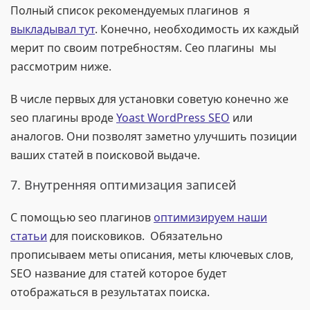
Полный список рекомендуемых плагинов я
выкладывал тут
. Конечно, необходимость их каждый
мерит по своим потребностям. Сео плагины мы
рассмотрим ниже.
В числе первых для установки советую конечно же
seo плагины вроде
Yoast WordPress SEO
или
аналогов. Они позволят заметно улучшить позиции
ваших статей в поисковой выдаче.
7. Внутренняя оптимизация записей
С помощью seo плагинов
оптимизируем наши
статьи
для поисковиков. Обязательно
прописываем меты описания, меты ключевых слов,
SEO название для статей которое будет
отображаться в результатах поиска.