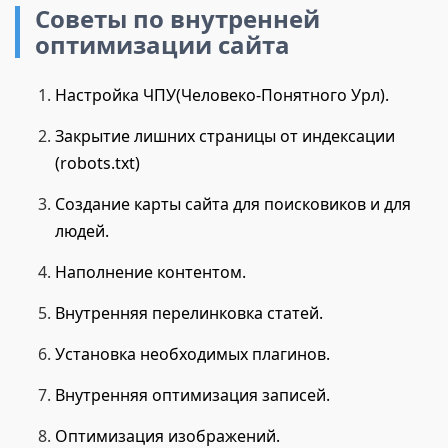
Советы по внутренней
оптимизации сайта
Настройка ЧПУ(Человеко-Понятного Урл).
Закрытие лишних страницы от индексации
(robots.txt)
Создание карты сайта для поисковиков и для
людей.
Наполнение контентом.
Внутренняя перелинковка статей.
Установка необходимых плагинов.
Внутренняя оптимизация записей.
Оптимизация изображений.