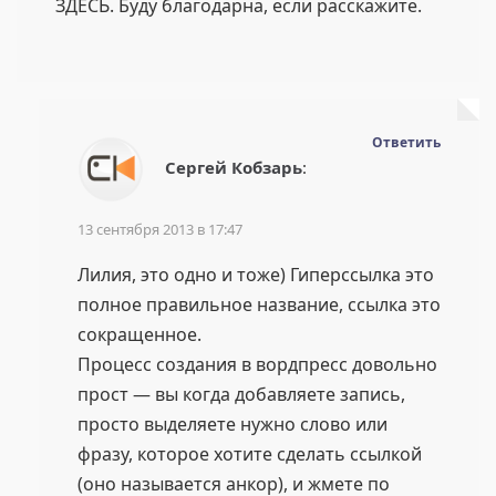
ЗДЕСЬ. Буду благодарна, если расскажите.
Ответить
Сергей Кобзарь
:
13 сентября 2013 в 17:47
Лилия, это одно и тоже) Гиперссылка это
полное правильное название, ссылка это
сокращенное.
Процесс создания в вордпресс довольно
прост — вы когда добавляете запись,
просто выделяете нужно слово или
фразу, которое хотите сделать ссылкой
(оно называется анкор), и жмете по