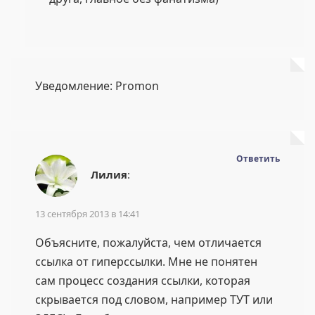
Уведомление: Promon
Ответить
Лилия
:
13 сентября 2013 в 14:41
Объясните, пожалуйста, чем отличается
ссылка от гиперссылки. Мне не понятен
сам процесс создания ссылки, которая
скрывается под словом, например ТУТ или