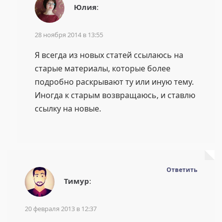
Юлия
:
28 ноября 2014 в 13:55
Я всегда из новых статей ссылаюсь на
старые материалы, которые более
подробно раскрывают ту или иную тему.
Иногда к старым возвращаюсь, и ставлю
ссылку на новые.
Ответить
Тимур
:
20 февраля 2013 в 12:37