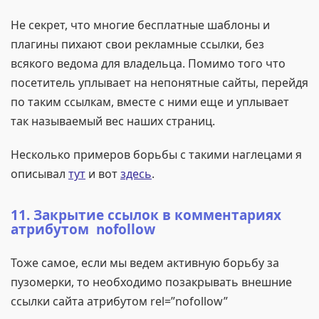
Не секрет, что многие бесплатные шаблоны и
плагины пихают свои рекламные ссылки, без
всякого ведома для владельца. Помимо того что
посетитель уплывает на непонятные сайты, перейдя
по таким ссылкам, вместе с ними еще и уплывает
так называемый вес наших страниц.
Несколько примеров борьбы с такими наглецами я
описывал
тут
и вот
здесь
.
11. Закрытие ссылок в комментариях
атрибутом nofollow
Тоже самое, если мы ведем активную борьбу за
пузомерки, то необходимо позакрывать внешние
ссылки сайта атрибутом rel=”nofollow”