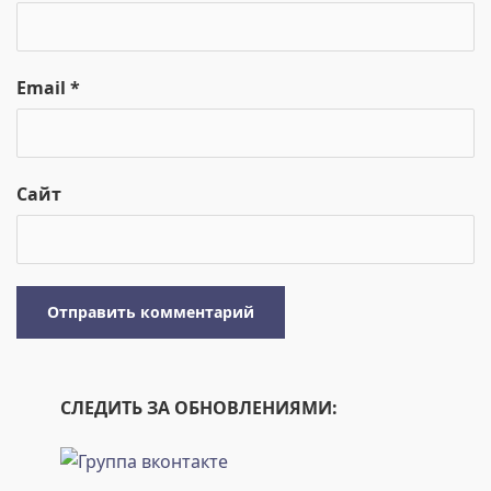
Email
*
Сайт
СЛЕДИТЬ ЗА ОБНОВЛЕНИЯМИ: