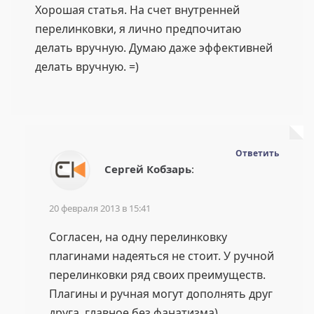
Хорошая статья. На счет внутренней
перелинковки, я лично предпочитаю
делать вручную. Думаю даже эффективней
делать вручную. =)
Ответить
Сергей Кобзарь
:
20 февраля 2013 в 15:41
Согласен, на одну перелинковку
плагинами надеяться не стоит. У ручной
перелинковки ряд своих преимуществ.
Плагины и ручная могут дополнять друг
друга, главное без фанатизма)