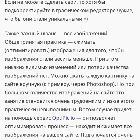
Если не можете сделать свои, то хотя бы
подкорректируйте в графическом редакторе чужие,
что бы они стали уникальными =)
Также важный нюанс — вес изображений.
Общепринятая практика — сжимать
(оптимизировать) изображения для того, чтобы
изображения стали весить меньше. При этом
никаких видимых изменений или потери качества
изображений нет. Можно сжать каждую картинку на
сайте вручную (к примеру, через Photoshop). Но при
большом количестве изображений на сайте это
занятие становится очень трудоемким и из-за этого
практически невыполнимым. В этом случае придет
на помощь сервис
OptiPic.io
— он позволяет
оптимизировать процесс — находит и сжимает все
изображения на вашем сайте. Подключается очень