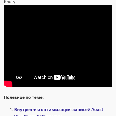
блогу
Полезное по теме:
Внутренняя оптимизация записей.Yoast