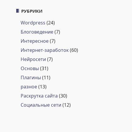
РУБРИКИ
Wordpress
(24)
Блоговедение
(7)
Интересное
(7)
Интернет-заработок
(60)
Нейросети
(7)
Основы
(31)
Плагины
(11)
разное
(13)
Раскрутка сайта
(30)
Социальные сети
(12)