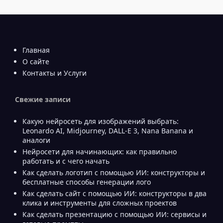
Главная
О сайте
Контакты и Услуги
Свежие записи
Какую нейросеть для изображений выбрать:
Leonardo AI, Midjourney, DALL-E 3, Nana Banana и
аналоги
Нейросети для начинающих: как правильно
работать и с чего начать
Как сделать логотип с помощью ИИ: конструкторы и
бесплатные способы генерации лого
Как сделать сайт с помощью ИИ: конструкторы в два
клика и инструменты для сложных проектов
Как сделать презентацию с помощью ИИ: сервисы и