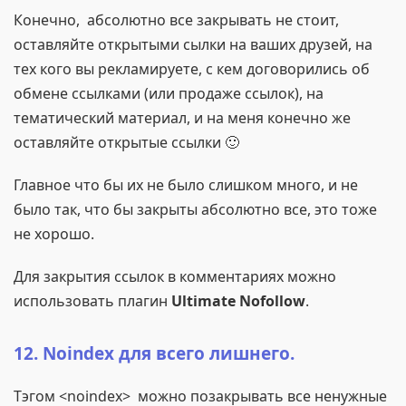
Конечно, абсолютно все закрывать не стоит,
оставляйте открытыми сылки на ваших друзей, на
тех кого вы рекламируете, с кем договорились об
обмене ссылками (или продаже ссылок), на
тематический материал, и на меня конечно же
оставляйте открытые ссылки 🙂
Главное что бы их не было слишком много, и не
было так, что бы закрыты абсолютно все, это тоже
не хорошо.
Для закрытия ссылок в комментариях можно
использовать плагин
Ultimate Nofollow
.
12. Noindex для всего лишнего.
Тэгом <noindex> можно позакрывать все ненужные