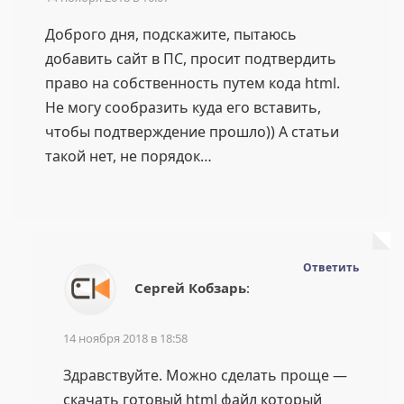
Доброго дня, подскажите, пытаюсь
добавить сайт в ПС, просит подтвердить
право на собственность путем кода html.
Не могу сообразить куда его вставить,
чтобы подтверждение прошло)) А статьи
такой нет, не порядок…
Ответить
Сергей Кобзарь
:
14 ноября 2018 в 18:58
Здравствуйте. Можно сделать проще —
скачать готовый html файл который