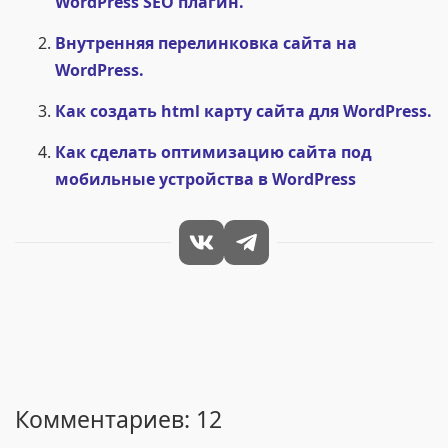
WordPress SEO плагин.
Внутренняя перелинковка сайта на
WordPress.
Как создать html карту сайта для WordPress.
Как сделать оптимизацию сайта под
мобильные устройства в WordPress
Комментариев: 12