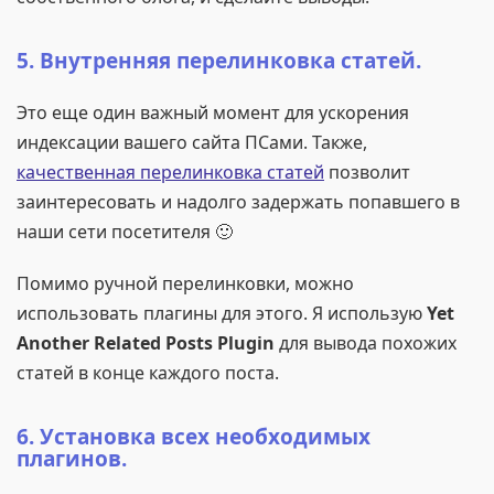
5. Внутренняя перелинковка статей.
Это еще один важный момент для ускорения
индексации вашего сайта ПСами. Также,
качественная перелинковка статей
позволит
заинтересовать и надолго задержать попавшего в
наши сети посетителя 🙂
Помимо ручной перелинковки, можно
использовать плагины для этого. Я использую
Yet
Another Related Posts Plugin
для вывода похожих
статей в конце каждого поста.
6. Установка всех необходимых
плагинов.