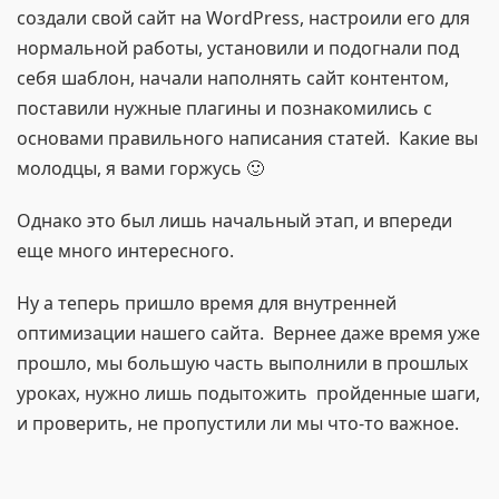
создали свой сайт на WordPress, настроили его для
нормальной работы, установили и подогнали под
себя шаблон, начали наполнять сайт контентом,
поставили нужные плагины и познакомились с
основами правильного написания статей. Какие вы
молодцы, я вами горжусь 🙂
Однако это был лишь начальный этап, и впереди
еще много интересного.
Ну а теперь пришло время для внутренней
оптимизации нашего сайта. Вернее даже время уже
прошло, мы большую часть выполнили в прошлых
уроках, нужно лишь подытожить пройденные шаги,
и проверить, не пропустили ли мы что-то важное.