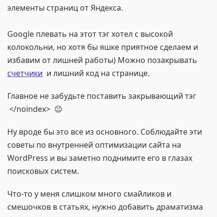
элементы страниц от Яндекса.
Google плевать на этот тэг хотел с высокой
колокольни, но хотя бы яшке приятное сделаем и
избавим от лишней работы) Можно позакрывать
счетчики
и лишний код на странице.
Главное не забудьте поставить закрывающий тэг
</noindex> 😉
Ну вроде бы это все из основного. Соблюдайте эти
советы по внутренней оптимизации сайта на
WordPress и вы заметно поднимите его в глазах
поисковых систем.
Что-то у меня слишком много смайликов и
смешочков в статьях, нужно добавить драматизма