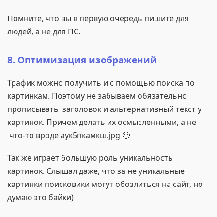
Помните, что вы в первую очередь пишите для
людей, а не для ПС.
8. Оптимизация изображений
Трафик можно получить и с помощью поиска по
картинкам. Поэтому не забываем обязательно
прописывать заголовок и альтернативный текст у
картинок. Причем делать их осмысленными, а не
что-то вроде аук5пкамкш.jpg 🙂
Так же играет большую роль уникальность
картинок. Слышал даже, что за не уникальные
картинки поисковики могут обозлиться на сайт, но
думаю это байки)