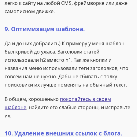
легко к сайту на любой CMS, фреймворке или даже
самописном движке.
9. Оптимизация шаблона.
Да и до них добрались) К примеру у меня шаблон
был кривой до ужаса. Заголовки статей
использовали h2 вместо h1. Так же кнопки и
названия меню использовали теги заголовков, что
совсем нам не нужно. Дабы не сбивать с толку
поисковики их лучше поменять на обычный текст.
В общем, хорошенько
покопайтесь в своем
шаблоне
, найдите его слабые стороны, и исправьте
их.
10. Удаление внешних ссылок с блога.