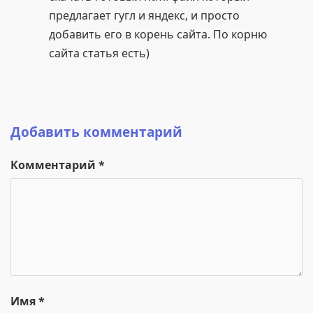
предлагает гугл и яндекс, и просто
добавить его в корень сайта. По корню
сайта статья есть)
Добавить комментарий
Комментарий
*
Имя
*