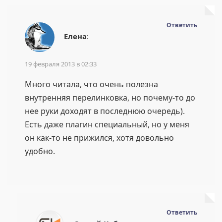
Ответить
Елена
:
19 февраля 2013 в 02:33
Много читала, что очень полезна
внутренняя перелинковка, но почему-то до
нее руки доходят в последнюю очередь).
Есть даже плагин специальный, но у меня
он как-то не прижился, хотя довольно
удобно.
Ответить