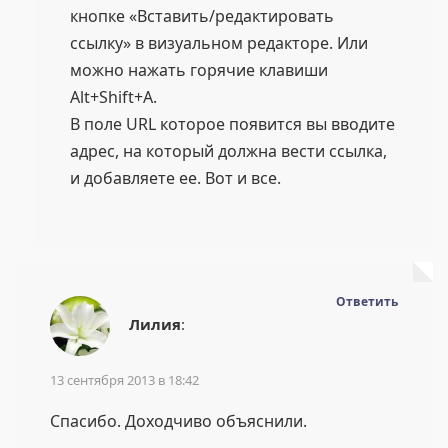
кнопке «Вставить/редактировать
ссылку» в визуальном редакторе. Или
можно нажать горячие клавиши
Alt+Shift+A.
В поле URL которое появится вы вводите
адрес, на который должна вести ссылка,
и добавляете ее. Вот и все.
Ответить
Лилия
:
13 сентября 2013 в 18:42
Спасибо. Доходчиво объяснили.