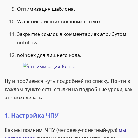
Оптимизация шаблона.
Удаление лишних внешних ссылок
Закрытие ссылок в комментариях атрибутом
nofollow
noindex для лишнего кода.
Ну и пройдемся чуть подробней по списку. Почти в
каждом пункте есть ссылки на подробные уроки, как
это все сделать.
1. Настройка ЧПУ
Как мы помним, ЧПУ (человеку-понятный-урл)
мы