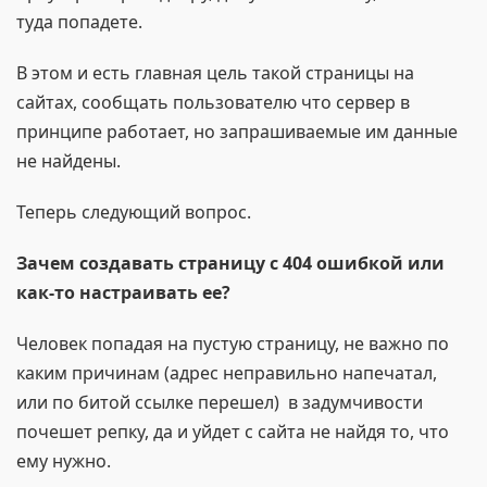
туда попадете.
В этом и есть главная цель такой страницы на
сайтах, сообщать пользователю что сервер в
принципе работает, но запрашиваемые им данные
не найдены.
Теперь следующий вопрос.
Зачем создавать страницу с 404 ошибкой или
как-то настраивать ее?
Человек попадая на пустую страницу, не важно по
каким причинам (адрес неправильно напечатал,
или по битой ссылке перешел) в задумчивости
почешет репку, да и уйдет с сайта не найдя то, что
ему нужно.