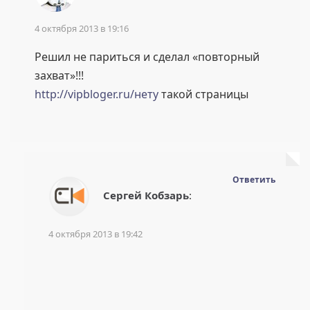
4 октября 2013 в 19:16
Решил не париться и сделал «повторный
захват»!!!
http://vipbloger.ru/нету
такой страницы
Ответить
Сергей Кобзарь
:
4 октября 2013 в 19:42