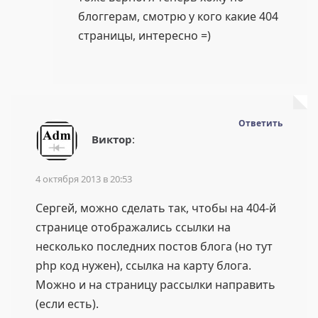
блоггерам, смотрю у кого какие 404
страницы, интересно =)
Ответить
Виктор
:
4 октября 2013 в 20:53
Сергей, можно сделать так, чтобы на 404-й
странице отображались ссылки на
несколько последних постов блога (но тут
php код нужен), ссылка на карту блога.
Можно и на страницу рассылки направить
(если есть).