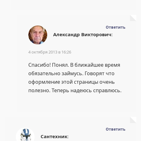
Ответить
Александр Викторович
:
4 октября 2013 в 16:26
Спасибо! Понял. В ближайшее время
обязательно займусь. Говорят что
оформление этой страницы очень
полезно. Теперь надеюсь справлюсь.
Ответить
Сантехник
: