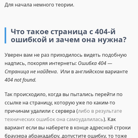
Для начала немного теории.
Что такое страница с 404-й
ошибкой и зачем она нужна?
Уверен вам не раз приходилось видеть подобную
надпись, покоряя интернеты:
Ошибка 404 —
Страница не найдена
. Или в английском варианте
404 not found.
Так происходило, когда вы пытались перейти по
ссылке на страницу, которую уже по каким-то
причинам удалили с сервера (
либо в результате
технических ошибок она самоудалилась
). Как
вариант если вы наберете в конце адресной строки
браузера абракадабру, допустите ошибку, то тоже