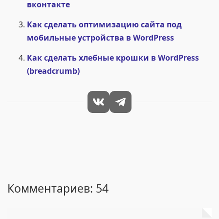
вконтакте
Как сделать оптимизацию сайта под
мобильные устройства в WordPress
Как сделать хлебные крошки в WordPress
(breadcrumb)
Комментариев: 54