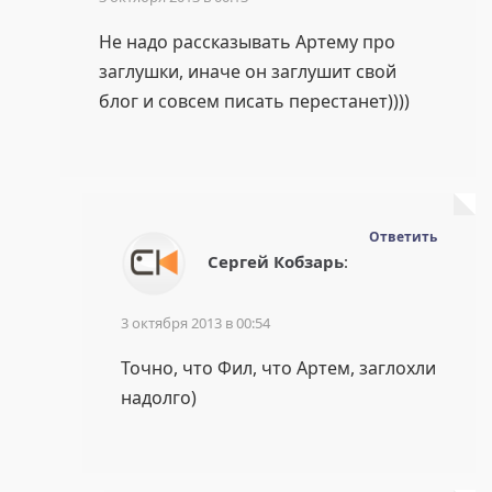
Не надо рассказывать Артему про
заглушки, иначе он заглушит свой
блог и совсем писать перестанет))))
Ответить
Сергей Кобзарь
:
3 октября 2013 в 00:54
Точно, что Фил, что Артем, заглохли
надолго)