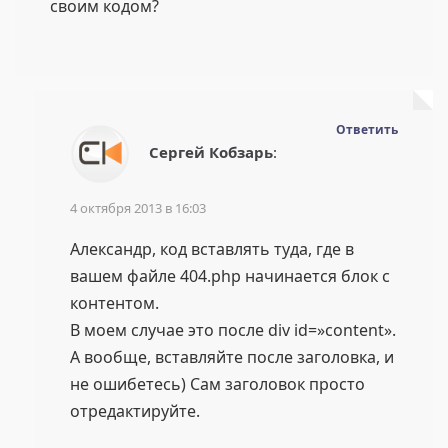
своим кодом?
Ответить
Сергей Кобзарь
:
4 октября 2013 в 16:03
Александр, код вставлять туда, где в
вашем файле 404.php начинается блок с
контентом.
В моем случае это после div id=»content».
А вообще, вставляйте после заголовка, и
не ошибетесь) Сам заголовок просто
отредактируйте.