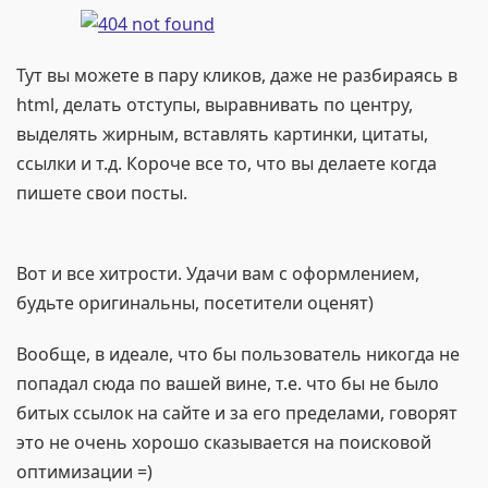
Тут вы можете в пару кликов, даже не разбираясь в
html, делать отступы, выравнивать по центру,
выделять жирным, вставлять картинки, цитаты,
ссылки и т.д. Короче все то, что вы делаете когда
пишете свои посты.
Вот и все хитрости. Удачи вам с оформлением,
будьте оригинальны, посетители оценят)
Вообще, в идеале, что бы пользователь никогда не
попадал сюда по вашей вине, т.е. что бы не было
битых ссылок на сайте и за его пределами, говорят
это не очень хорошо сказывается на поисковой
оптимизации =)