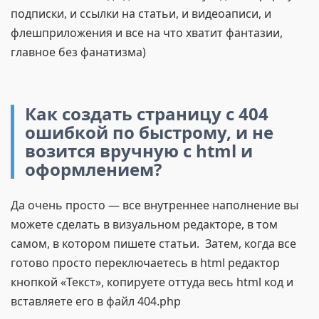
подписки, и ссылки на статьи, и видеоаписи, и
флешприложения и все на что хватит фантазии,
главное без фанатизма)
Как создать страницу с 404
ошибкой по быстрому, и не
возится вручную с html и
оформлением?
Да очень просто — все внутреннее наполнение вы
можете сделать в визуальном редакторе, в том
самом, в котором пишете статьи. Затем, когда все
готово просто переключаетесь в html редактор
кнопкой «Текст», копируете оттуда весь html код и
вставляете его в файл 404.php