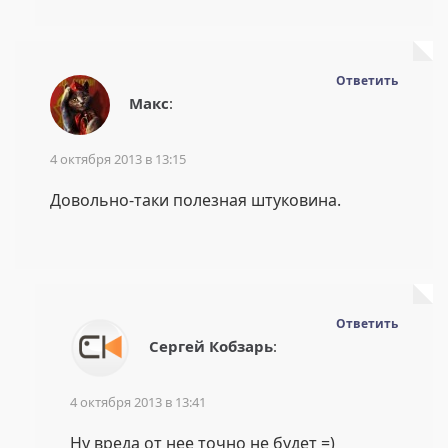
Ответить
Макс
:
4 октября 2013 в 13:15
Довольно-таки полезная штуковина.
Ответить
Сергей Кобзарь
:
4 октября 2013 в 13:41
Ну вреда от нее точно не будет =)