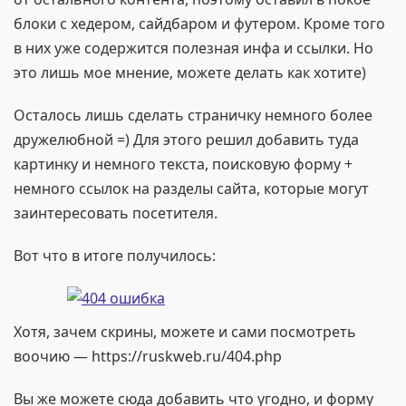
блоки с хедером, сайдбаром и футером. Кроме того
в них уже содержится полезная инфа и ссылки. Но
это лишь мое мнение, можете делать как хотите)
Осталось лишь сделать страничку немного более
дружелюбной =) Для этого решил добавить туда
картинку и немного текста, поисковую форму +
немного ссылок на разделы сайта, которые могут
заинтересовать посетителя.
Вот что в итоге получилось:
Хотя, зачем скрины, можете и сами посмотреть
воочию — https://ruskweb.ru/404.php
Вы же можете сюда добавить что угодно, и форму