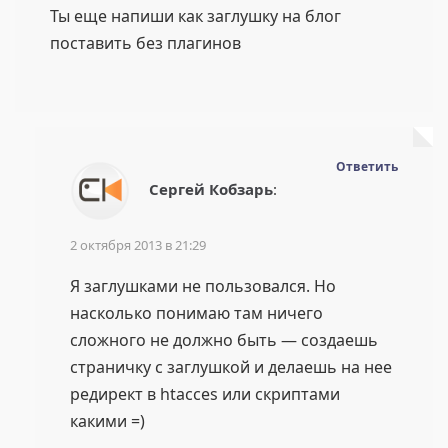
Ты еще напиши как заглушку на блог
поставить без плагинов
Ответить
Сергей Кобзарь
:
2 октября 2013 в 21:29
Я заглушками не пользовался. Но
насколько понимаю там ничего
сложного не должно быть — создаешь
страничку с заглушкой и делаешь на нее
редирект в htacces или скриптами
какими =)