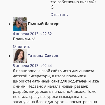
это собственно писала?»
🙄
Ответить
Пьяный блогер
:
4 апреля 2013 в 22:32
Правильно!
Ответить
Татьяна Саксон
:
5 апреля 2013 в 02:44
Я планировала свой сайт чисто для анализа
детской литературы, в итоге получился
широкотематичный сайт для родителей и иже
с ними. Недавно я начала новый раздел:
разработки уроков в начальной школе. Тоже
не стала сразу все уроки выкладывать, а
закинула на блог один урок — посмотрела на