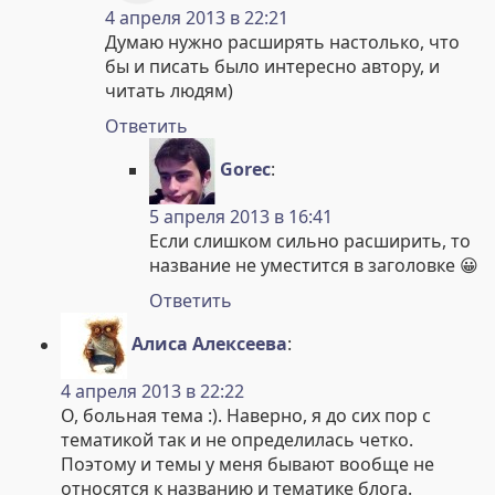
4 апреля 2013 в 22:21
Думаю нужно расширять настолько, что
бы и писать было интересно автору, и
читать людям)
Ответить
Gorec
:
5 апреля 2013 в 16:41
Если слишком сильно расширить, то
название не уместится в заголовке 😀
Ответить
Алиса Алексеева
:
4 апреля 2013 в 22:22
О, больная тема :). Наверно, я до сих пор с
тематикой так и не определилась четко.
Поэтому и темы у меня бывают вообще не
относятся к названию и тематике блога.