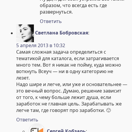
образом, что всегда есть где
развернуться.
Ответить
Светлана Бобровская
:
5 апреля 2013 в 10:32
Самая сложная задача определиться с
тематикой для каталога, если затрагивается
много тем. Вот я никак не пойму, куда можно
воткнуть Всеуч — ни в одну категорию не
лезет.
Надо шире и легче, или уже и основательнее —
это вечный вопрос. Думаю, решение зависит
от того, к чему больше лежит душа, если
заработок не главная цель. Зарабатывать же
легче там, где говорят про заработки. 🙂
Ответить
Сергей Кобзарь
: