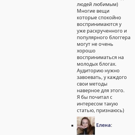
людей любимым)
Многие вещи
которые спокойно
воспринимаются у
уже раскрученного и
популярного блоггера
могут не очень
хорошо
восприниматься на
молодых блогах.
Аудиторию нужно
завоевать, у каждого
свои методы
наверное для этого.
Я бы почитал с
интересом такую
статью, признаюсь)
Елена
: