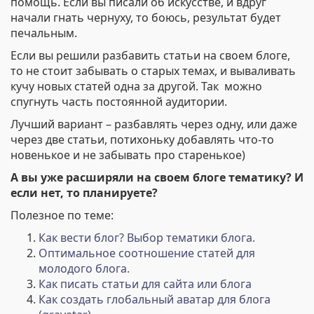
помощь. Если вы писали об искусстве, и вдруг
начали гнать чернуху, то боюсь, результат будет
печальным.
Если вы решили разбавить статьи на своем блоге,
то не стоит забывать о старых темах, и вываливать
кучу новых статей одна за другой. Так можно
спугнуть часть постоянной аудитории.
Лучший вариант – разбавлять через одну, или даже
через две статьи, потихоньку добавлять что-то
новенькое и не забывать про старенькое)
А вы уже расширяли на своем блоге тематику? И
если нет, то планируете?
Полезное по теме:
Как вести блог? Выбор тематики блога.
Оптимальное соотношение статей для
молодого блога.
Как писать статьи для сайта или блога
Как создать глобальный аватар для блога