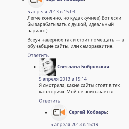
5 апреля 2013 в 15:03
Легче конечно, но куда скучнее) Вот если
бы зарабатывать с душой, идеальный
вариант)
Всеуч наверное так и стоит помещать — в
обучабщие сайты, или саморазвитие.
Ответить
Светлана Бобровская
:
5 апреля 2013 в 15:14
Я смотрела, какие сайты стоят в тех
категориях. Мой не вписывается.
Ответить
Сергей Кобзарь
:
5 апреля 2013 в 15:19