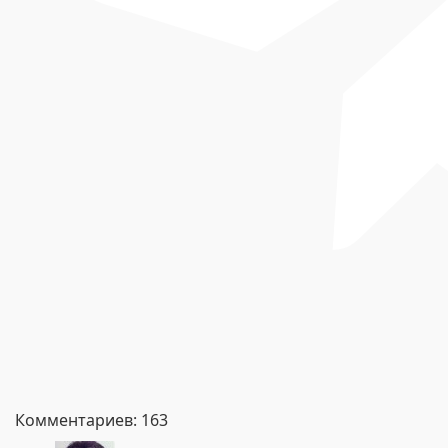
Комментариев: 163