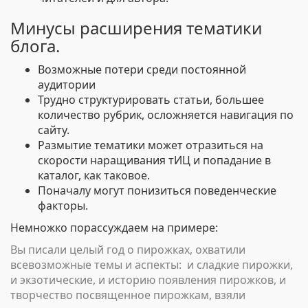
Минусы расширения тематики
блога.
Возможные потери среди постоянной
аудитории
Трудно структурировать статьи, большее
количество рубрик, осложняется навигация по
сайту.
Размытие тематики может отразиться на
скорости наращивания тИЦ и попадание в
каталог, как таковое.
Поначалу могут понизиться поведенческие
факторы.
Немножко порассуждаем на примере:
Вы писали целый год о пирожках, охватили
всевозможные темы и аспекты: и сладкие пирожки,
и экзотические, и историю появления пирожков, и
творчество посвященное пирожкам, взяли