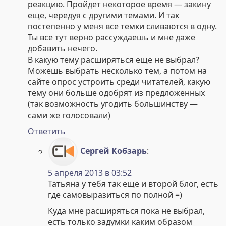
реакцию. Пройдет некоторое время — закину
еще, чередуя с другими темами. И так
постепенно у меня все темки сливаются в одну.
Ты все тут верно рассуждаешь и мне даже
добавить нечего.
В какую тему расширяться еще не выбрал?
Можешь выбрать несколько тем, а потом на
сайте опрос устроить среди читателей, какую
тему они больше одобрят из предложенных
(так возможность угодить большинству —
сами же голосовали)
Ответить
Сергей Кобзарь
:
5 апреля 2013 в 03:52
Татьяна у тебя так еще и второй блог, есть
где самовыразиться по полной =)
Куда мне расширяться пока не выбрал,
есть только задумки каким образом