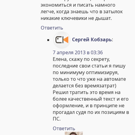
экономиться и писать намного
легче, когда знаешь что в затылок
никакие ключевики не дышат.
Ответить
Сергей Кобзарь
:
7 апреля 2013 в 03:36
Елена, скажу по секрету,
последние свои статьи я пишу
по минимуму оптимизируя,
только то что уже на автомате
делается без времязатрат)
Решил тратить это время на
более качественный текст и его
оформление, и в принципе не
прогадал судя по их позициям в
ПС.
Ответить